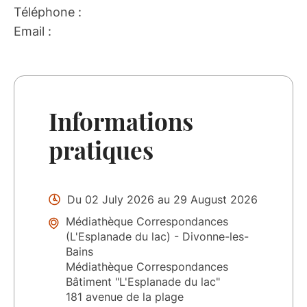
Téléphone :
Email :
Informations
pratiques
Du 02 July 2026 au 29 August 2026
Médiathèque Correspondances
(L'Esplanade du lac) - Divonne-les-
Bains
Médiathèque Correspondances
Bâtiment "L'Esplanade du lac"
181 avenue de la plage