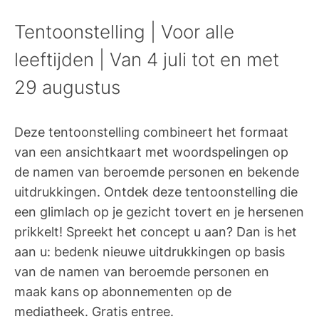
Tentoonstelling | Voor alle
leeftijden | Van 4 juli tot en met
29 augustus
Deze tentoonstelling combineert het formaat
van een ansichtkaart met woordspelingen op
de namen van beroemde personen en bekende
uitdrukkingen. Ontdek deze tentoonstelling die
een glimlach op je gezicht tovert en je hersenen
prikkelt! Spreekt het concept u aan? Dan is het
aan u: bedenk nieuwe uitdrukkingen op basis
van de namen van beroemde personen en
maak kans op abonnementen op de
mediatheek. Gratis entree.