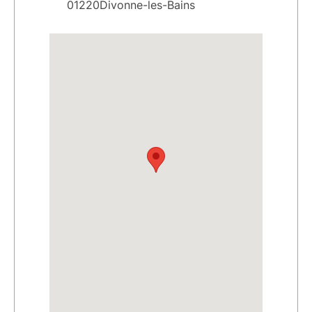
01220Divonne-les-Bains