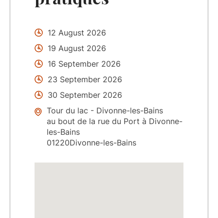
12 August 2026
19 August 2026
16 September 2026
23 September 2026
30 September 2026
Tour du lac - Divonne-les-Bains
au bout de la rue du Port à Divonne-
les-Bains
01220Divonne-les-Bains