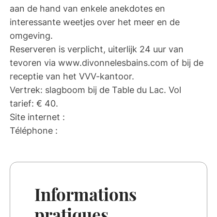
aan de hand van enkele anekdotes en
interessante weetjes over het meer en de
omgeving.
Reserveren is verplicht, uiterlijk 24 uur van
tevoren via www.divonnelesbains.com of bij de
receptie van het VVV-kantoor.
Vertrek: slagboom bij de Table du Lac. Vol
tarief: € 40.
Site internet :
Téléphone :
Informations
pratiques