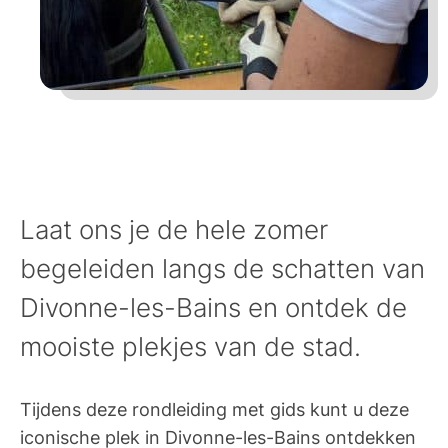
Laat ons je de hele zomer
begeleiden langs de schatten van
Divonne-les-Bains en ontdek de
mooiste plekjes van de stad.
Tijdens deze rondleiding met gids kunt u deze
iconische plek in Divonne-les-Bains ontdekken