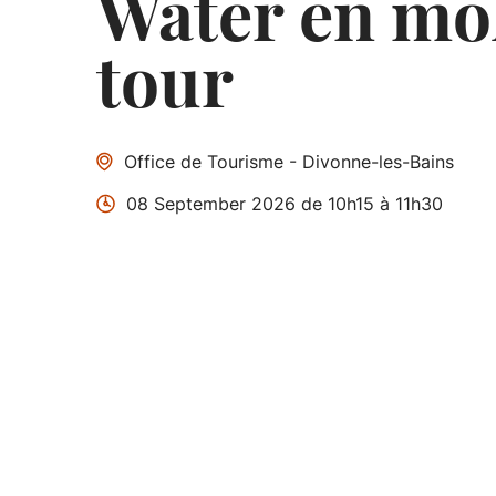
Water en mo
tour
Office de Tourisme - Divonne-les-Bains
08 September 2026 de 10h15 à 11h30