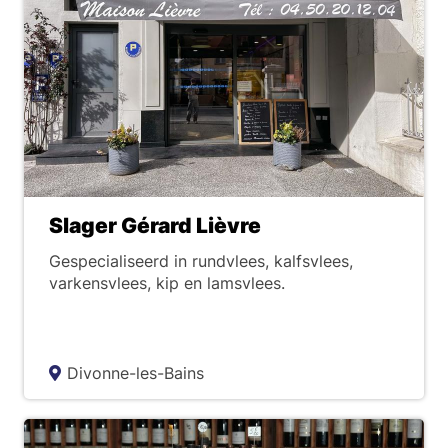
Slager Gérard Lièvre
Gespecialiseerd in rundvlees, kalfsvlees,
varkensvlees, kip en lamsvlees.
Divonne-les-Bains