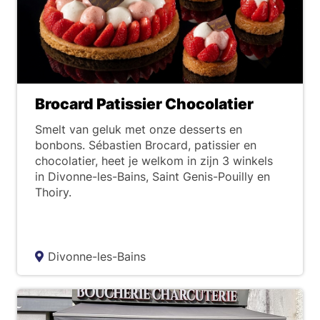
Brocard Patissier Chocolatier
Smelt van geluk met onze desserts en
bonbons. Sébastien Brocard, patissier en
chocolatier, heet je welkom in zijn 3 winkels
in Divonne-les-Bains, Saint Genis-Pouilly en
Thoiry.
Divonne-les-Bains