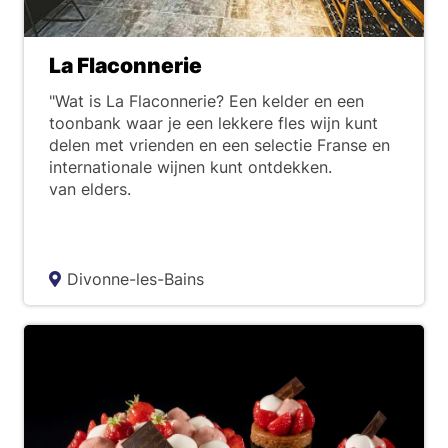
La Flaconnerie
"Wat is La Flaconnerie? Een kelder en een
toonbank waar je een lekkere fles wijn kunt
delen met vrienden en een selectie Franse en
internationale wijnen kunt ontdekken.
van elders.
Divonne-les-Bains