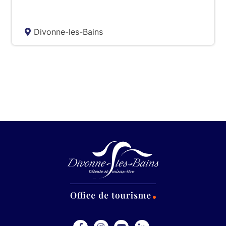
Divonne-les-Bains