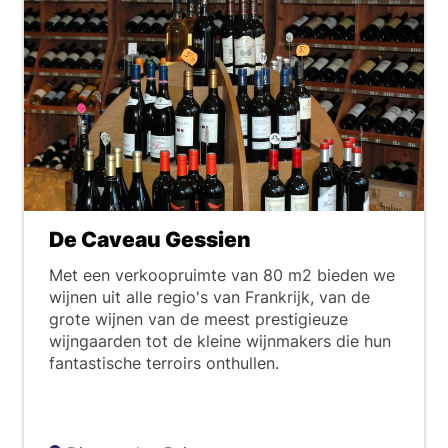
De Caveau Gessien
Met een verkoopruimte van 80 m2 bieden we
wijnen uit alle regio's van Frankrijk, van de
grote wijnen van de meest prestigieuze
wijngaarden tot de kleine wijnmakers die hun
fantastische terroirs onthullen.