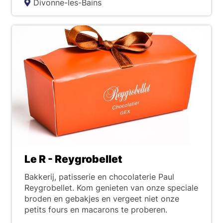
Divonne-les-Bains
Le R - Reygrobellet
Bakkerij, patisserie en chocolaterie Paul
Reygrobellet. Kom genieten van onze speciale
broden en gebakjes en vergeet niet onze
petits fours en macarons te proberen.