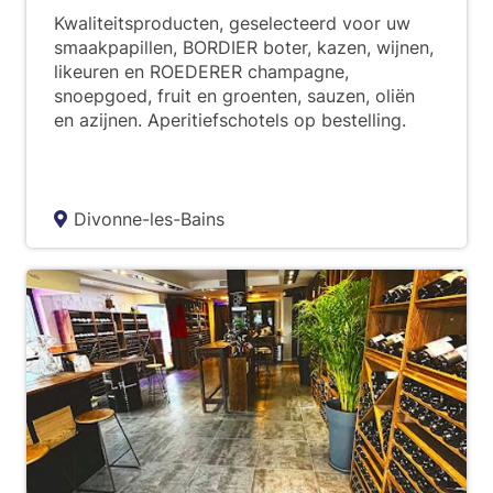
Kwaliteitsproducten, geselecteerd voor uw
smaakpapillen, BORDIER boter, kazen, wijnen,
likeuren en ROEDERER champagne,
snoepgoed, fruit en groenten, sauzen, oliën
en azijnen. Aperitiefschotels op bestelling.
Divonne-les-Bains