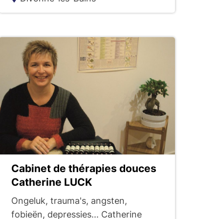
Cabinet de thérapies douces
Catherine LUCK
Ongeluk, trauma's, angsten,
fobieën, depressies... Catherine