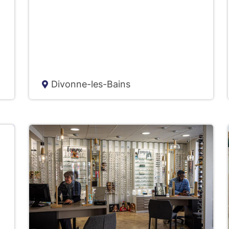
Divonne-les-Bains