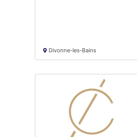
Divonne-les-Bains