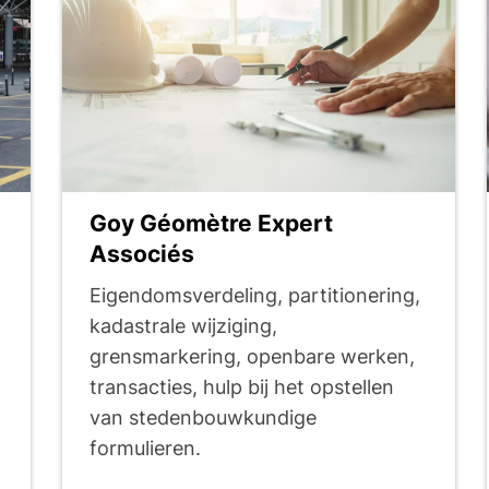
Goy Géomètre Expert
Associés
Eigendomsverdeling, partitionering,
kadastrale wijziging,
grensmarkering, openbare werken,
transacties, hulp bij het opstellen
van stedenbouwkundige
formulieren.