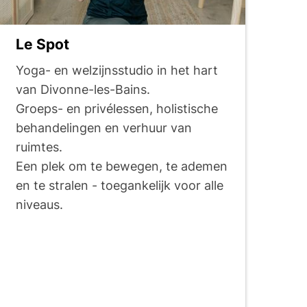
Le Spot
Yoga- en welzijnsstudio in het hart
van Divonne-les-Bains.
Groeps- en privélessen, holistische
behandelingen en verhuur van
ruimtes.
Een plek om te bewegen, te ademen
en te stralen - toegankelijk voor alle
niveaus.