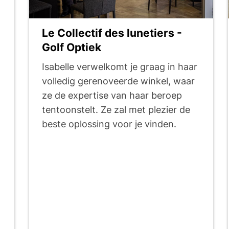
Le Collectif des lunetiers -
Golf Optiek
Isabelle verwelkomt je graag in haar
volledig gerenoveerde winkel, waar
ze de expertise van haar beroep
tentoonstelt. Ze zal met plezier de
beste oplossing voor je vinden.