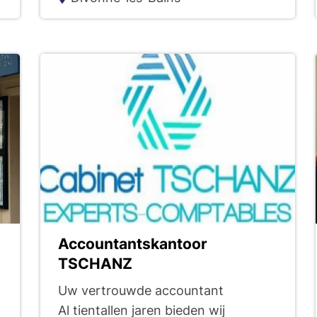
Accountantskantoor
TSCHANZ
Uw vertrouwde accountant
Al tientallen jaren bieden wij