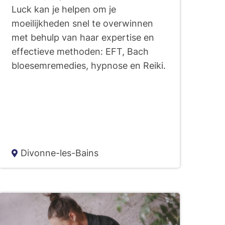
Luck kan je helpen om je
moeilijkheden snel te overwinnen
met behulp van haar expertise en
effectieve methoden: EFT, Bach
bloesemremedies, hypnose en Reiki.
Divonne-les-Bains