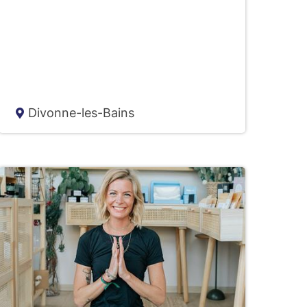
Divonne-les-Bains