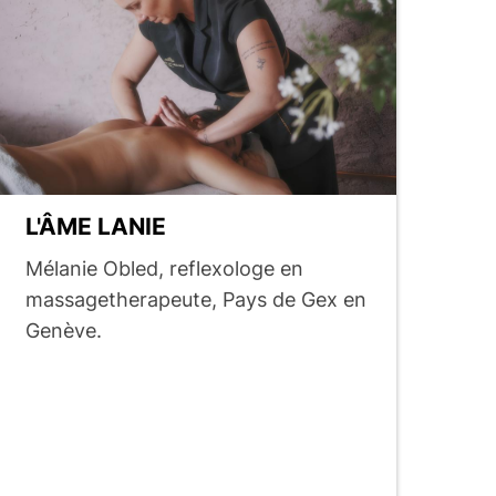
L'ÂME LANIE
Mélanie Obled, reflexologe en
massagetherapeute, Pays de Gex en
Genève.