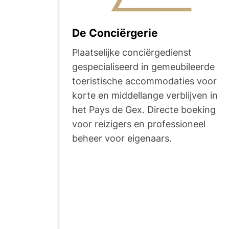
De Conciërgerie
Plaatselijke conciërgedienst
gespecialiseerd in gemeubileerde
toeristische accommodaties voor
korte en middellange verblijven in
het Pays de Gex. Directe boeking
voor reizigers en professioneel
beheer voor eigenaars.