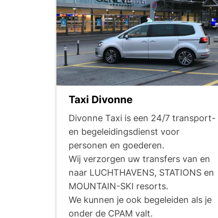
Taxi Divonne
Divonne Taxi is een 24/7 transport-
en begeleidingsdienst voor
personen en goederen.
Wij verzorgen uw transfers van en
naar LUCHTHAVENS, STATIONS en
MOUNTAIN-SKI resorts.
We kunnen je ook begeleiden als je
onder de CPAM valt.