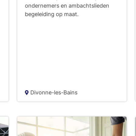
ondernemers en ambachtslieden
begeleiding op maat.
Divonne-les-Bains