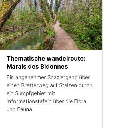
Thematische wandelroute:
Marais des Bidonnes
Ein angenehmer Spaziergang über
einen Bretterweg auf Stelzen durch
ein Sumpfgebiet mit
Informationstafeln über die Flora
und Fauna.