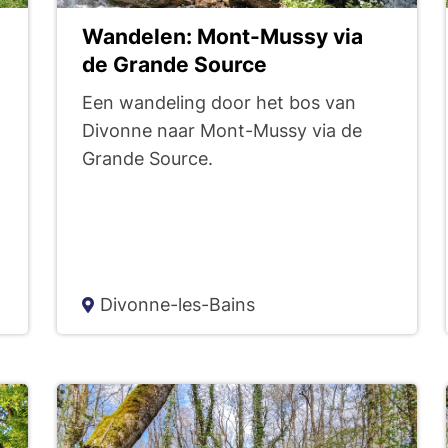
Wandelen: Mont-Mussy via
de Grande Source
Een wandeling door het bos van
Divonne naar Mont-Mussy via de
g
Grande Source.
Divonne-les-Bains