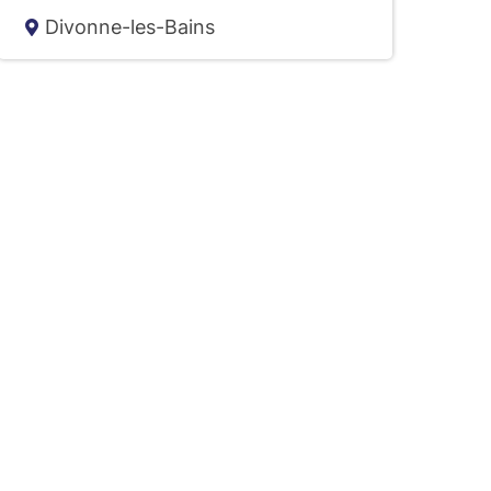
Divonne-les-Bains