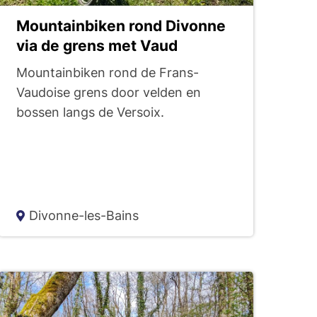
Mountainbiken rond Divonne
via de grens met Vaud
Mountainbiken rond de Frans-
Vaudoise grens door velden en
bossen langs de Versoix.
Divonne-les-Bains