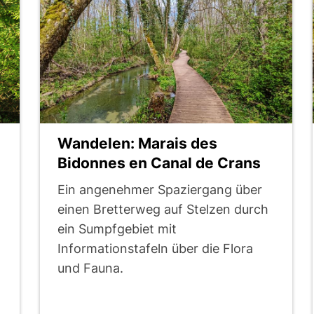
Wandelen: Marais des
Bidonnes en Canal de Crans
Ein angenehmer Spaziergang über
einen Bretterweg auf Stelzen durch
ein Sumpfgebiet mit
Informationstafeln über die Flora
und Fauna.