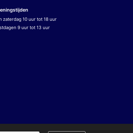
eningstijden
 zaterdag 10 uur tot 18 uur
stdagen 9 uur tot 13 uur