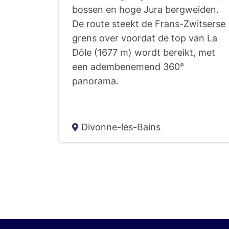
bossen en hoge Jura bergweiden.
De route steekt de Frans-Zwitserse
grens over voordat de top van La
Dôle (1677 m) wordt bereikt, met
een adembenemend 360°
panorama.
Divonne-les-Bains